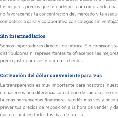
los mejores precios que te podemos dar comprando una o
no favorecemos la concentración del mercado y te aseg
competencia sana y colaborativa con colegas sin ventajas 
Sin intermediarios
Somos importadores directos de fábrica. Sin comisionistas
distribuidores ni representantes te ofrecemos las mejore
precio justo para vos y para tus clientes.
Cotización del dólar conveniente para vos
La transparencia es muy importante para nosotros, nuest
en hacernos una diferencia con el tipo de cambio sino e
buenas herramientas financieras vendés más vos y nosot
prever tus precios de reposición a la hora de vender y 
que no cambien todos los días de precio.