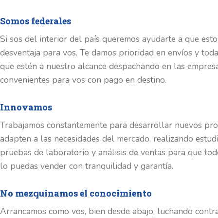
Somos federales
Si sos del interior del país queremos ayudarte a que esto
desventaja para vos. Te damos prioridad en envíos y todas
que estén a nuestro alcance despachando en las empres
convenientes para vos con pago en destino.
Innovamos
Trabajamos constantemente para desarrollar nuevos pro
adapten a las necesidades del mercado, realizando estudi
pruebas de laboratorio y análisis de ventas para que to
lo puedas vender con tranquilidad y garantía.
No mezquinamos el conocimiento
Arrancamos como vos, bien desde abajo, luchando contra 