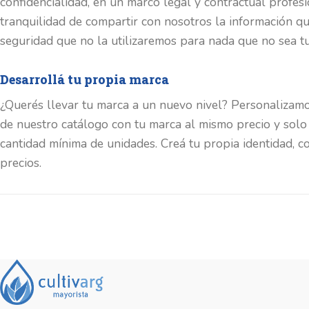
confidencialidad, en un marco legal y contractual profes
tranquilidad de compartir con nosotros la información qu
seguridad que no la utilizaremos para nada que no sea tu
Desarrollá tu propia marca
¿Querés llevar tu marca a un nuevo nivel? Personalizam
de nuestro catálogo con tu marca al mismo precio y solo
cantidad mínima de unidades. Creá tu propia identidad, co
precios.