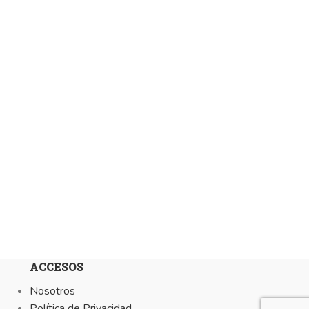
ACCESOS
Nosotros
Política de Privacidad