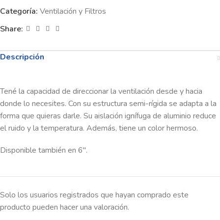
Categoría:
Ventilación y Filtros
Share:
Descripción
Tené la capacidad de direccionar la ventilación desde y hacia
donde lo necesites. Con su estructura semi-rígida se adapta a la
forma que quieras darle. Su aislación ignífuga de aluminio reduce
el ruido y la temperatura. Además, tiene un color hermoso.
Disponible también en 6″.
Solo los usuarios registrados que hayan comprado este
producto pueden hacer una valoración.