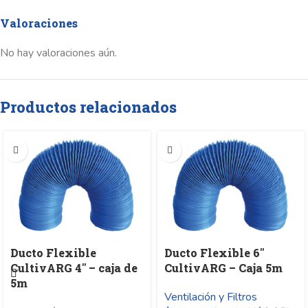
Valoraciones
No hay valoraciones aún.
Productos relacionados
Ducto Flexible
Ducto Flexible 6″
CultivARG 4″ – caja de
CultivARG – Caja 5m
5m
Ventilación y Filtros