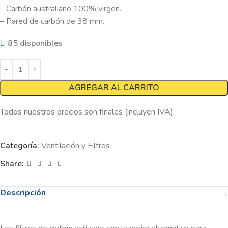
– Carbón australiano 100% virgen.
– Pared de carbón de 38 mm.
85 disponibles
AGREGAR AL CARRITO
Todos nuestros precios son finales (incluyen IVA).
Categoría:
Ventilación y Filtros
Share:
Descripción