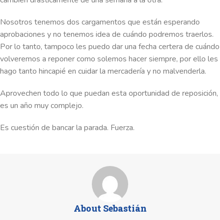
cambien drásticamente de una semana a la otra.
Nosotros tenemos dos cargamentos que están esperando
aprobaciones y no tenemos idea de cuándo podremos traerlos.
Por lo tanto, tampoco les puedo dar una fecha certera de cuándo
volveremos a reponer como solemos hacer siempre, por ello les
hago tanto hincapié en cuidar la mercadería y no malvenderla.
Aprovechen todo lo que puedan esta oportunidad de reposición,
es un año muy complejo.
Es cuestión de bancar la parada. Fuerza.
About Sebastián