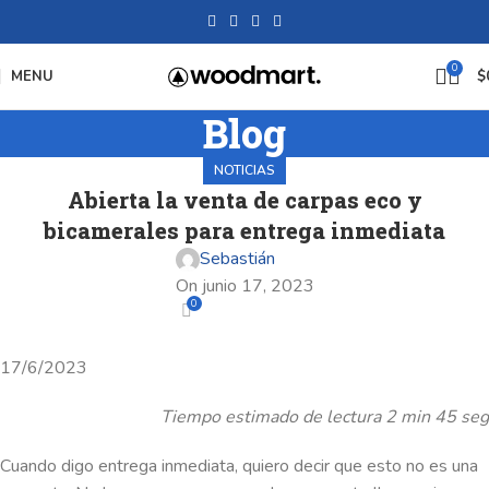
0
MENU
$
Blog
NOTICIAS
Abierta la venta de carpas eco y
bicamerales para entrega inmediata
Sebastián
On junio 17, 2023
0
17/6/2023
Tiempo estimado de lectura 2 min 45 seg
Cuando digo entrega inmediata, quiero decir que esto no es una