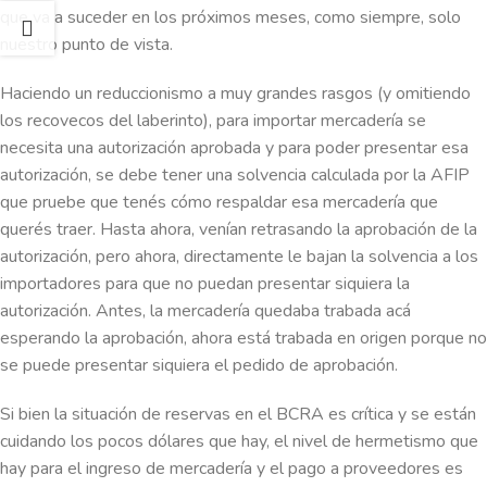
que va a suceder en los próximos meses, como siempre, solo
nuestro punto de vista.
Haciendo un reduccionismo a muy grandes rasgos (y omitiendo
los recovecos del laberinto), para importar mercadería se
necesita una autorización aprobada y para poder presentar esa
autorización, se debe tener una solvencia calculada por la AFIP
que pruebe que tenés cómo respaldar esa mercadería que
querés traer. Hasta ahora, venían retrasando la aprobación de la
autorización, pero ahora, directamente le bajan la solvencia a los
importadores para que no puedan presentar siquiera la
autorización. Antes, la mercadería quedaba trabada acá
esperando la aprobación, ahora está trabada en origen porque no
se puede presentar siquiera el pedido de aprobación.
Si bien la situación de reservas en el BCRA es crítica y se están
cuidando los pocos dólares que hay, el nivel de hermetismo que
hay para el ingreso de mercadería y el pago a proveedores es