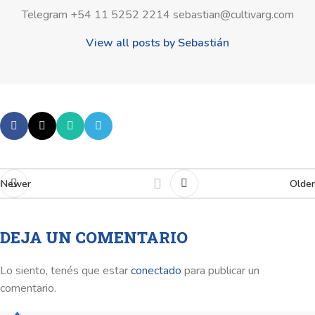
Telegram +54 11 5252 2214 sebastian@cultivarg.com
View all posts by Sebastián
Newer
Older
DEJA UN COMENTARIO
Lo siento, tenés que estar
conectado
para publicar un
comentario.