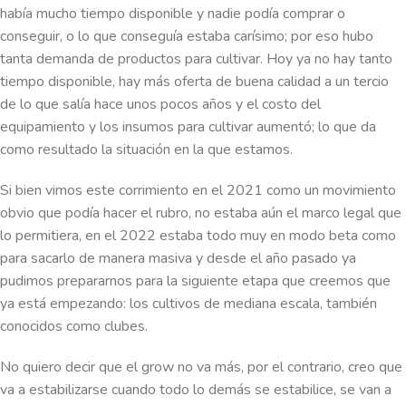
había mucho tiempo disponible y nadie podía comprar o
conseguir, o lo que conseguía estaba carísimo; por eso hubo
tanta demanda de productos para cultivar. Hoy ya no hay tanto
tiempo disponible, hay más oferta de buena calidad a un tercio
de lo que salía hace unos pocos años y el costo del
equipamiento y los insumos para cultivar aumentó; lo que da
como resultado la situación en la que estamos.
Si bien vimos este corrimiento en el 2021 como un movimiento
obvio que podía hacer el rubro, no estaba aún el marco legal que
lo permitiera, en el 2022 estaba todo muy en modo beta como
para sacarlo de manera masiva y desde el año pasado ya
pudimos prepararnos para la siguiente etapa que creemos que
ya está empezando: los cultivos de mediana escala, también
conocidos como clubes.
No quiero decir que el grow no va más, por el contrario, creo que
va a estabilizarse cuando todo lo demás se estabilice, se van a