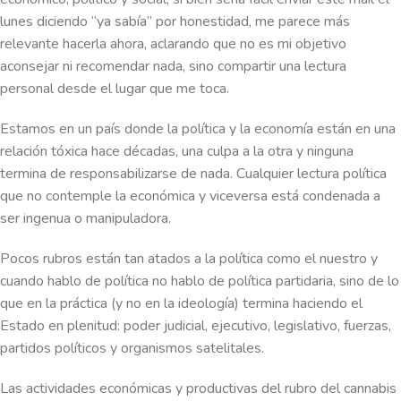
lunes diciendo “ya sabía” por honestidad, me parece más
relevante hacerla ahora, aclarando que no es mi objetivo
aconsejar ni recomendar nada, sino compartir una lectura
personal desde el lugar que me toca.
Estamos en un país donde la política y la economía están en una
relación tóxica hace décadas, una culpa a la otra y ninguna
termina de responsabilizarse de nada. Cualquier lectura política
que no contemple la económica y viceversa está condenada a
ser ingenua o manipuladora.
Pocos rubros están tan atados a la política como el nuestro y
cuando hablo de política no hablo de política partidaria, sino de lo
que en la práctica (y no en la ideología) termina haciendo el
Estado en plenitud: poder judicial, ejecutivo, legislativo, fuerzas,
partidos políticos y organismos satelitales.
Las actividades económicas y productivas del rubro del cannabis