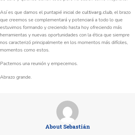
Así es que damos el puntapié inicial de
cultivarg.club
, el brazo
que creemos se complementará y potenciará a todo lo que
estuvimos formando y creciendo hasta hoy ofreciendo más
herramientas y nuevas oportunidades con la ética que siempre
nos caracterizó principalmente en los momentos más difíciles,
momentos como estos.
Pactemos una reunión y empecemos.
Abrazo grande.
About Sebastián