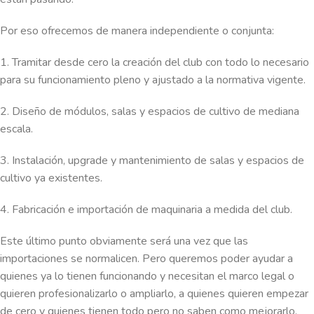
Por eso ofrecemos de manera independiente o conjunta:
1. Tramitar desde cero la creación del club con todo lo necesario
para su funcionamiento pleno y ajustado a la normativa vigente.
2. Diseño de módulos, salas y espacios de cultivo de mediana
escala.
3. Instalación, upgrade y mantenimiento de salas y espacios de
cultivo ya existentes.
4. Fabricación e importación de maquinaria a medida del club.
Este último punto obviamente será una vez que las
importaciones se normalicen. Pero queremos poder ayudar a
quienes ya lo tienen funcionando y necesitan el marco legal o
quieren profesionalizarlo o ampliarlo, a quienes quieren empezar
de cero y quienes tienen todo pero no saben como mejorarlo.