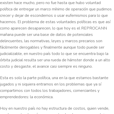
existen hace mucho, pero no fue hasta que hubo voluntad
política de entregar un marco mínimo de operación que pudimos
crecer y dejar de escondernos o usar eufemismos para lo que
hacemos. El problema de estas voluntades políticas es que así
como aparecen desaparecen, lo que hoy es el REPROCANN
mañana puede ser una base de datos de potenciales
delincuentes, las normativas, leyes y marcos precarios son
fácilmente derogables y finalmente aunque todo puede ser
judicializable, en nuestro país todo lo que se encuentra bajo la
órbita judicial resulta ser una rueda de hámster donde a un alto
costo y desgaste, el avance casi siempre es ninguno.
Esta es solo la parte política, una en la que estamos bastante
jugados y ni siquiera entramos en los problemas que ya sí
compartimos con todos los trabajadores, comerciantes y
emprendedores: la económica.
Hoy en nuestro país no hay estructura de costos, quien vende,