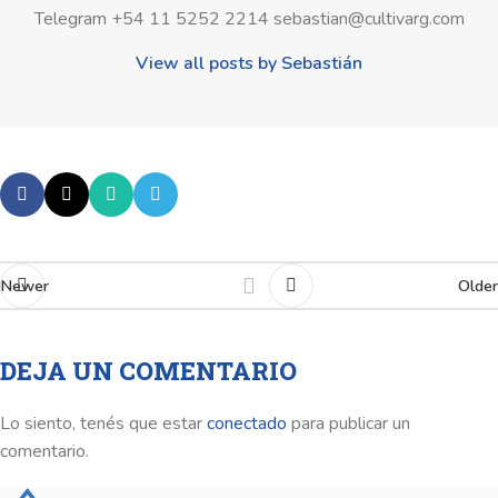
Telegram +54 11 5252 2214 sebastian@cultivarg.com
View all posts by Sebastián
Newer
Older
DEJA UN COMENTARIO
Lo siento, tenés que estar
conectado
para publicar un
comentario.