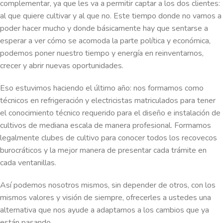
complementar, ya que les va a permitir captar a los dos clientes:
al que quiere cultivar y al que no. Este tiempo donde no vamos a
poder hacer mucho y donde básicamente hay que sentarse a
esperar a ver cómo se acomoda la parte política y económica,
podemos poner nuestro tiempo y energía en reinventarnos,
crecer y abrir nuevas oportunidades.
Eso estuvimos haciendo el último año: nos formamos como
técnicos en refrigeración y electricistas matriculados para tener
el conocimiento técnico requerido para el diseño e instalación de
cultivos de mediana escala de manera profesional. Formamos
legalmente clubes de cultivo para conocer todos los recovecos
burocráticos y la mejor manera de presentar cada trámite en
cada ventanillas.
Así podemos nosotros mismos, sin depender de otros, con los
mismos valores y visión de siempre, ofrecerles a ustedes una
alternativa que nos ayude a adaptarnos a los cambios que ya
están pasando.